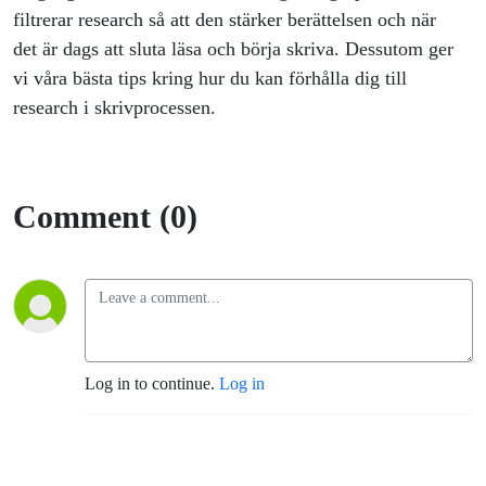
filtrerar research så att den stärker berättelsen och när
det är dags att sluta läsa och börja skriva. Dessutom ger
vi våra bästa tips kring hur du kan förhålla dig till
research i skrivprocessen.
Comment (0)
Log in to continue.
Log in