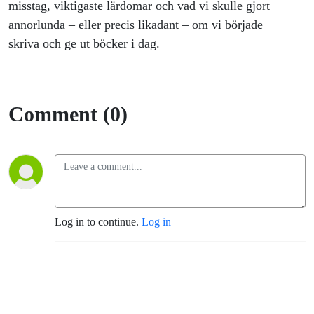
misstag, viktigaste lärdomar och vad vi skulle gjort
annorlunda – eller precis likadant – om vi började
skriva och ge ut böcker i dag.
Comment (0)
Log in to continue.
Log in