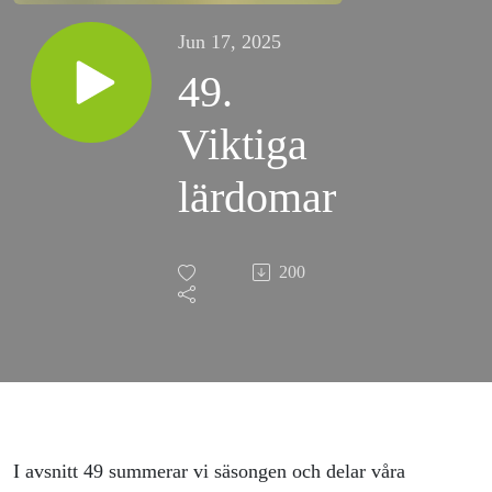
Jun 17, 2025
49.
Viktiga
lärdomar
200
I avsnitt 49 summerar vi säsongen och delar våra